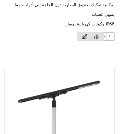
إمكانية تفكيك صندوق البطارية دون الحاجة إلى أدوات، مما
يسهل الصيانة
مكونات كهربائية بمعيار IP66
0
الآراء: 83