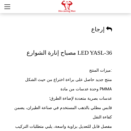
إرجاع
مصباح إنارة الشوارع LED YASL-36
ميزات المنتج:
منتج جديد حاصل على براءة اختراع من حيث الشكل
وحدة عدسات من مادة PMMA
عدسات بصرية متعددة لإضاءة الطرق؛
قابس مطلي بالذهب المستخدم في صناعة الطيران، يضمن
كفاءة النقل
مفصل قابل للتعديل بزاوية واسعة، يلبي متطلبات التركيب