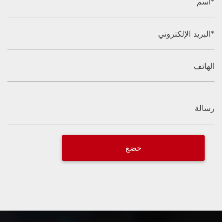
اسم*
البريد الإلكتروني*
الهاتف
رسالة