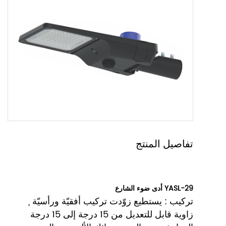
تفاصيل المنتج
أدى ضوء الشارع YASL-29
تركيب : يستطيع زوّدت تركيب أفقيّة ورأسيّة ,
زاوية قابل للتعديل من 15 درجة إلى 15 درجة